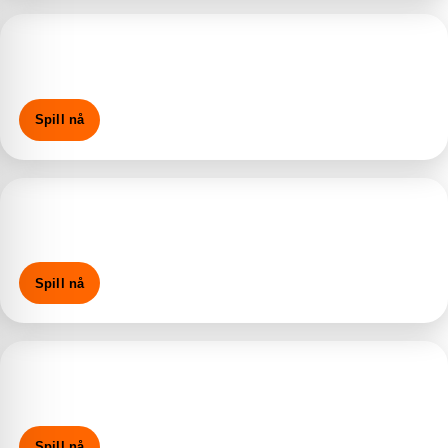
Triple Card Poker
Evolution
Spill nå
Roulette
Evolution
Spill nå
Red Door Roulette
Evolution
Spill nå