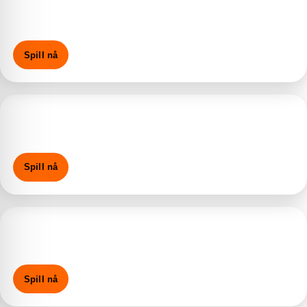
Piggy Riches 2 Megaways
RedTiger
Spill nå
Black Wolf 2
ThreeOaks
Spill nå
Snoop Dogg Dollars
BGaming
Spill nå