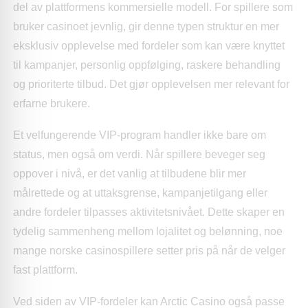
del av plattformens kommersielle modell. For spillere som
bruker casinoet jevnlig, gir denne typen struktur en mer
eksklusiv opplevelse med fordeler som kan være knyttet
til kampanjer, personlig oppfølging, raskere behandling
og prioriterte tilbud. Det gjør opplevelsen mer relevant for
erfarne brukere.
Et velfungerende VIP-program handler ikke bare om
status, men også om verdi. Når spillere beveger seg
oppover i nivå, er det vanlig at tilbudene blir mer
målrettede og at uttaksgrense, kampanjetilgang eller
andre fordeler tilpasses aktivitetsnivået. Dette skaper en
tydelig sammenheng mellom lojalitet og belønning, noe
mange norske casinospillere setter pris på når de velger
fast plattform.
Ved siden av VIP-fordeler kan Arctic Casino også passe