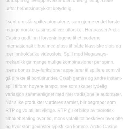
bordspill og liveopplevelser uten unødig leting. Dette
løfter helhetsinntrykket betydelig.
I sentrum står spilleautomatene, som gjerne er det første
mange norske casinospillere utforsker. Her passer Arctic
Casino godt inn i forventningene til et moderne
internasjonalt tilbud med plass til både klassiske slots og
mer innholdsrike videoslots. Spill med Megaways-
mekanikk gir mange mulige kombinasjoner per spinn,
mens bonus buy-funksjoner appellerer til spillere som vil
gå direkte til bonusrunder. Crash games og andre instant-
spill tilfører høyere tempo, noe som skaper tydelig
variasjon sammenlignet med mer tradisjonelle automater.
Når slike produkter vurderes samlet, blir begreper som
RTP og volatilitet viktige. RTP gir et bilde av teoretisk
tilbakebetaling over tid, mens volatilitet beskriver hvor ofte
og hvor stort gevinster typisk kan komme. Arctic Casino