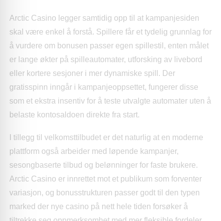
Arctic Casino legger samtidig opp til at kampanjesiden
skal være enkel å forstå. Spillere får et tydelig grunnlag for
å vurdere om bonusen passer egen spillestil, enten målet
er lange økter på spilleautomater, utforsking av livebord
eller kortere sesjoner i mer dynamiske spill. Der
gratisspinn inngår i kampanjeoppsettet, fungerer disse
som et ekstra insentiv for å teste utvalgte automater uten å
belaste kontosaldoen direkte fra start.
I tillegg til velkomsttilbudet er det naturlig at en moderne
plattform også arbeider med løpende kampanjer,
sesongbaserte tilbud og belønninger for faste brukere.
Arctic Casino er innrettet mot et publikum som forventer
variasjon, og bonusstrukturen passer godt til den typen
marked der nye casino på nett hele tiden forsøker å
tiltrekke seg oppmerksomhet med mer fleksible fordeler.