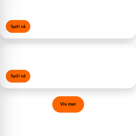
Pirate Bonanza
Hacksaw
Spill nå
Book of Aztec
Amatic
Spill nå
Vis mer
Leverandører av