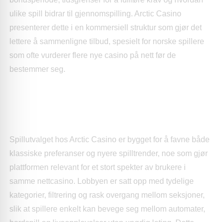
ulike spill bidrar til gjennomspilling. Arctic Casino
presenterer dette i en kommersiell struktur som gjør det
lettere å sammenligne tilbud, spesielt for norske spillere
som ofte vurderer flere nye casino på nett før de
bestemmer seg.
Et bredt univers av spill og
underholdning
Spillutvalget hos Arctic Casino er bygget for å favne både
klassiske preferanser og nyere spilltrender, noe som gjør
plattformen relevant for et stort spekter av brukere i
samme nettcasino. Lobbyen er satt opp med tydelige
kategorier, filtrering og rask overgang mellom seksjoner,
slik at spillere enkelt kan bevege seg mellom automater,