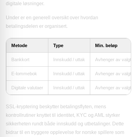
digitale løsninger.
Under er en generell oversikt over hvordan
betalingsdelen er organisert.
Metode
Type
Min. beløp
Bankkort
Innskudd / uttak
Avhenger av valgt lø
E-lommebok
Innskudd / uttak
Avhenger av valgt lø
Digitale valutaer
Innskudd / uttak
Avhenger av valgt lø
SSL-kryptering beskytter betalingsflyten, mens
kontrollrutiner knyttet til identitet, KYC og AML styrker
sikkerheten rundt både innskudd og utbetalinger. Dette
bidrar til en tryggere opplevelse for norske spillere som