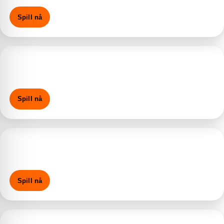
Spill nå
Suomalainen Ruletti
Evolution
Spill nå
Lucky 6 Roulette
Pragmatic Live
Spill nå