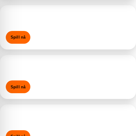
Extra Chilli MEGAWAYS
BTG
Spill nå
Wanted Dead or a Wild
Hacksaw
Spill nå
Madame Destiny Megaways
PragmaticPlay