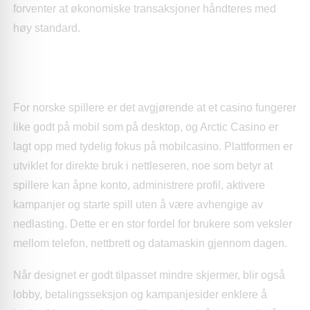
forventer at økonomiske transaksjoner håndteres med
høy standard.
Support og mobil tilgang
For norske spillere er det avgjørende at et casino fungerer
like godt på mobil som på desktop, og Arctic Casino er
lagt opp med tydelig fokus på mobilcasino. Plattformen er
utviklet for direkte bruk i nettleseren, noe som betyr at
spillere kan åpne konto, administrere profil, aktivere
kampanjer og starte spill uten å være avhengige av
nedlasting. Dette er en stor fordel for brukere som veksler
mellom telefon, nettbrett og datamaskin gjennom dagen.
Når designet er godt tilpasset mindre skjermer, blir også
lobby, betalingsseksjon og kampanjesider enklere å