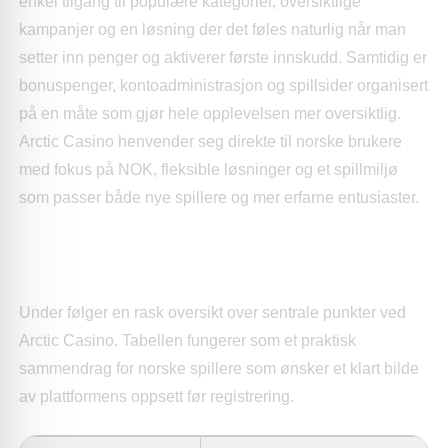
enkel tilgang til populære kategorier, oversiktlige
kampanjer og en løsning der det føles naturlig når man
setter inn penger og aktiverer første innskudd. Samtidig er
bonuspenger, kontoadministrasjon og spillsider organisert
på en måte som gjør hele opplevelsen mer oversiktlig.
Arctic Casino henvender seg direkte til norske brukere
med fokus på NOK, fleksible løsninger og et spillmiljø
som passer både nye spillere og mer erfarne entusiaster.
Nøkkelinformasjon
Under følger en rask oversikt over sentrale punkter ved
Arctic Casino. Tabellen fungerer som et praktisk
sammendrag for norske spillere som ønsker et klart bilde
av plattformens oppsett før registrering.