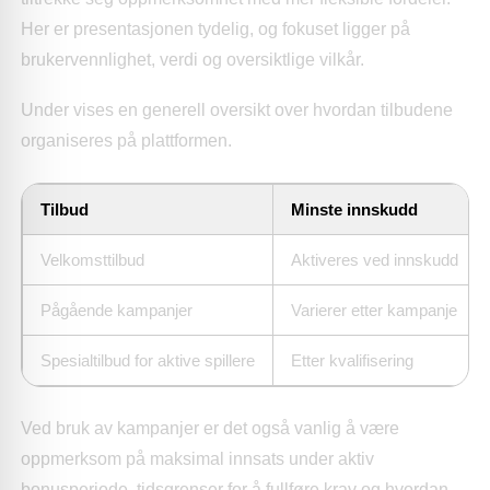
Her er presentasjonen tydelig, og fokuset ligger på
brukervennlighet, verdi og oversiktlige vilkår.
Under vises en generell oversikt over hvordan tilbudene
organiseres på plattformen.
Tilbud
Minste innskudd
Velkomsttilbud
Aktiveres ved innskudd
Pågående kampanjer
Varierer etter kampanje
Spesialtilbud for aktive spillere
Etter kvalifisering
Ved bruk av kampanjer er det også vanlig å være
oppmerksom på maksimal innsats under aktiv
bonusperiode, tidsgrenser for å fullføre krav og hvordan