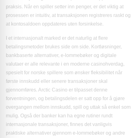
praksis. Når en spiller setter inn penger, er det viktig at
prosessen er intuitiv, at transaksjonen registreres raskt og
at kontosaldoen oppdateres uten forsinkelse.
I et internasjonalt marked er det naturlig at flere
betalingsmetoder brukes side om side. Kortløsninger,
bankbaserte alternativer, e-lommebøker og digitale
valutaer er alle relevante i en moderne casinohverdag,
spesielt for norske spillere som ønsker fleksibilitet når
første innskudd eller senere transaksjoner skal
gjennomføres. Arctic Casino er tilpasset denne
forventningen, og betalingsdelen er satt opp for å gjøre
overgangen mellom innskudd, spill og uttak så enkel som
mulig. Også der banker kan ha egne rutiner rundt
internasjonale transaksjoner, finnes det vanligvis
praktiske alternativer gjennom e-lommebøker og andre