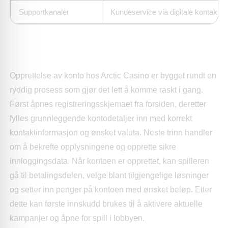
Supportkanaler
Kundeservice via digitale kontaktfla
Kontoregistrering
Opprettelse av konto hos Arctic Casino er bygget rundt en
ryddig prosess som gjør det lett å komme raskt i gang.
Først åpnes registreringsskjemaet fra forsiden, deretter
fylles grunnleggende kontodetaljer inn med korrekt
kontaktinformasjon og ønsket valuta. Neste trinn handler
om å bekrefte opplysningene og opprette sikre
innloggingsdata. Når kontoen er opprettet, kan spilleren
gå til betalingsdelen, velge blant tilgjengelige løsninger
og setter inn penger på kontoen med ønsket beløp. Etter
dette kan første innskudd brukes til å aktivere aktuelle
kampanjer og åpne for spill i lobbyen.